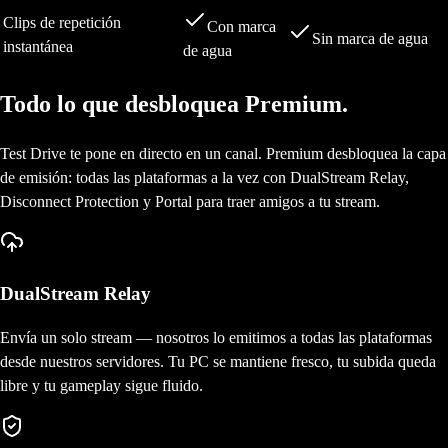
Clips de repetición
Con marca
Sin marca de agua
instantánea
de agua
Todo lo que desbloquea Premium.
Test Drive te pone en directo en un canal. Premium desbloquea la capa
de emisión: todas las plataformas a la vez con DualStream Relay,
Disconnect Protection y Portal para traer amigos a tu stream.
DualStream Relay
Envía un solo stream — nosotros lo emitimos a todas las plataformas
desde nuestros servidores. Tu PC se mantiene fresco, tu subida queda
libre y tu gameplay sigue fluido.