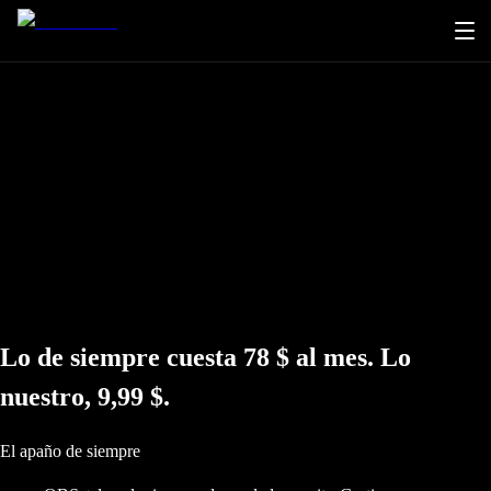
Lo de siempre cuesta 78 $ al mes. Lo
nuestro, 9,99 $.
El apaño de siempre