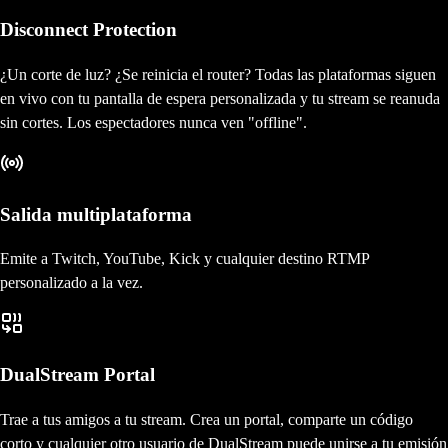
Disconnect Protection
¿Un corte de luz? ¿Se reinicia el router? Todas las plataformas siguen
en vivo con tu pantalla de espera personalizada y tu stream se reanuda
sin cortes. Los espectadores nunca ven "offline".
Salida multiplataforma
Emite a Twitch, YouTube, Kick y cualquier destino RTMP
personalizado a la vez.
DualStream Portal
Trae a tus amigos a tu stream. Crea un portal, comparte un código
corto y cualquier otro usuario de DualStream puede unirse a tu emisión