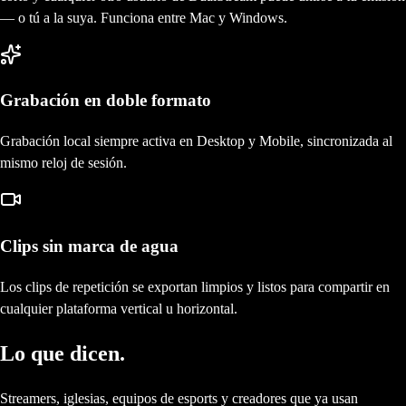
— o tú a la suya. Funciona entre Mac y Windows.
Grabación en doble formato
Grabación local siempre activa en Desktop y Mobile, sincronizada al
mismo reloj de sesión.
Clips sin marca de agua
Los clips de repetición se exportan limpios y listos para compartir en
cualquier plataforma vertical u horizontal.
Lo que dicen.
Streamers, iglesias, equipos de esports y creadores que ya usan