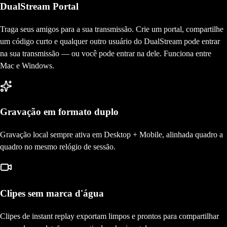
DualStream Portal
Traga seus amigos para a sua transmissão. Crie um portal, compartilhe
um código curto e qualquer outro usuário do DualStream pode entrar
na sua transmissão — ou você pode entrar na dele. Funciona entre
Mac e Windows.
Gravação em formato duplo
Gravação local sempre ativa em Desktop + Mobile, alinhada quadro a
quadro no mesmo relógio de sessão.
Clipes sem marca d'água
Clipes de instant replay exportam limpos e prontos para compartilhar