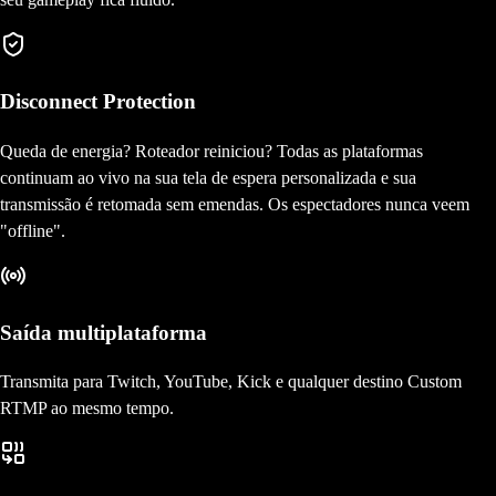
Disconnect Protection
Queda de energia? Roteador reiniciou? Todas as plataformas
continuam ao vivo na sua tela de espera personalizada e sua
transmissão é retomada sem emendas. Os espectadores nunca veem
"offline".
Saída multiplataforma
Transmita para Twitch, YouTube, Kick e qualquer destino Custom
RTMP ao mesmo tempo.