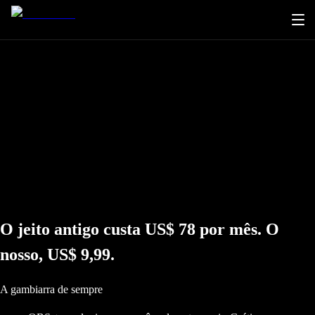
O jeito antigo custa US$ 78 por mês. O
nosso, US$ 9,99.
A gambiarra de sempre